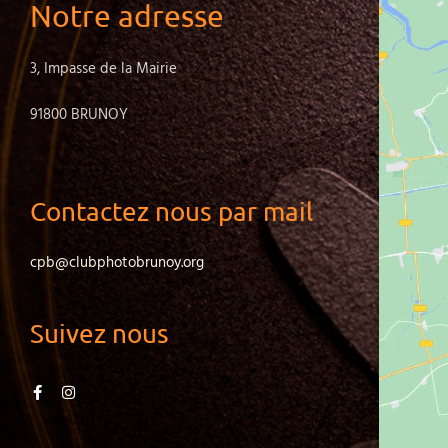
Notre adresse
3, Impasse de la Mairie
91800 BRUNOY
Contactez nous par mail
cpb@clubphotobrunoy.org
Suivez nous