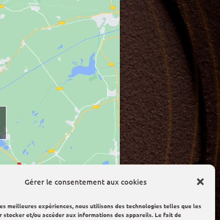
Gérer le consentement aux cookies
les meilleures expériences, nous utilisons des technologies telles que les
r stocker et/ou accéder aux informations des appareils. Le fait de