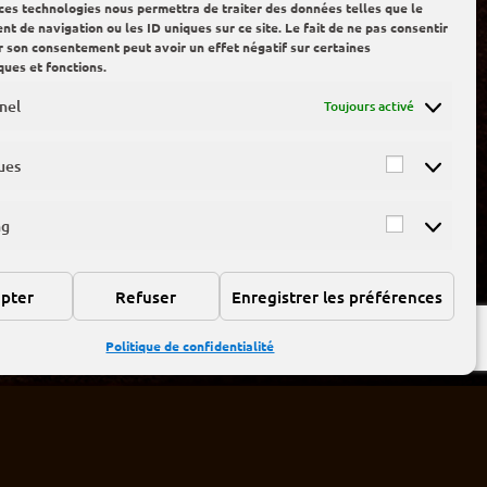
 ces technologies nous permettra de traiter des données telles que le
 de navigation ou les ID uniques sur ce site. Le fait de ne pas consentir
er son consentement peut avoir un effet négatif sur certaines
ques et fonctions.
nel
Toujours activé
ues
ng
pter
Refuser
Enregistrer les préférences
Politique de confidentialité